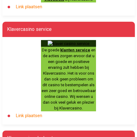
Link plaatsen
Klavercasino service
De goede
klanten service
en
de acties zorgen ervoor dat u
een goede en positieve
ervaring zult hebben bij
Klavercasino. Het is voor ons
dan ook geen probleem om
dit casino te bestempelen als
een zeer goed en betrouwbaar
online casino. Wij wensen u
dan ook veel geluk en plezier
bij Klavercasino.
Link plaatsen