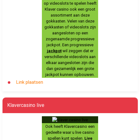
op videoslots te spelen heeft
Klaver casino ook een groot
assortiment aan deze
gokkasten. Velen van deze
gokkasten of videoslots zijn
aangesloten op een
zogenaamde progressieve
jackpot. Een progressieve
jackpot
wil zeggen dat er
verschillende videoslots aan
elkaar aangesloten zijn die
dan gezamenlijk een grote
jackpot kunnen opbouwen.
Link plaatsen
Klavercasino live
Ook heeft Klavercasino een
gedeelte waar u live casino
spellen kunt spelen.
Live