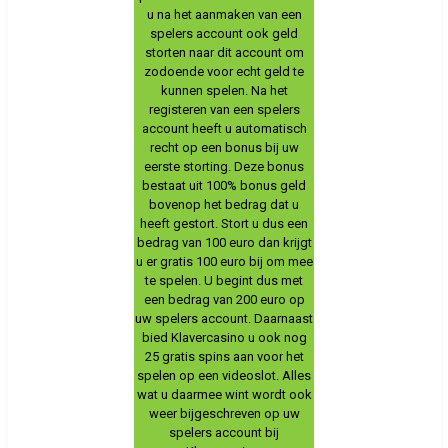
u na het aanmaken van een
spelers account ook geld
storten naar dit account om
zodoende voor echt geld te
kunnen spelen. Na het
registeren van een spelers
account heeft u automatisch
recht op een bonus bij uw
eerste storting. Deze bonus
bestaat uit 100% bonus geld
bovenop het bedrag dat u
heeft gestort. Stort u dus een
bedrag van 100 euro dan krijgt
u er gratis 100 euro bij om mee
te spelen. U begint dus met
een bedrag van 200 euro op
uw spelers account. Daarnaast
bied Klavercasino u ook nog
25 gratis spins aan voor het
spelen op een videoslot. Alles
wat u daarmee wint wordt ook
weer bijgeschreven op uw
spelers account bij