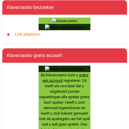
Klavercasino bezoeken
Link plaatsen
Klavercasino gratis account
Bij Klavercasino kunt u
gratis
een account
registeren. Dit
heeft als voordeel dat u
uitgebreid zonder
beperkingen alle spelen gratis
kunt spelen. Heeft u zich
eenmaal ingeschreven en
heeft u zich bekent gemaakt
met de spelregels van het spel
wat u wilt gaan spelen. Dan